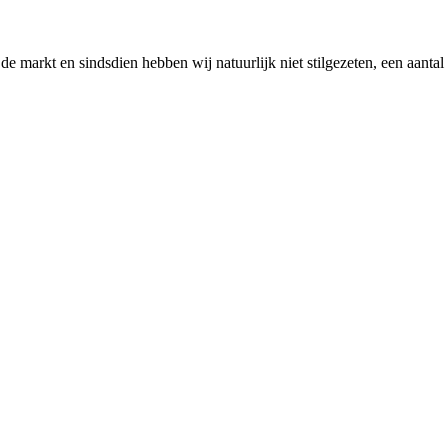
 markt en sindsdien hebben wij natuurlijk niet stilgezeten, een aantal 