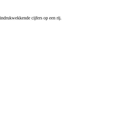
indrukwekkende cijfers op een rij.