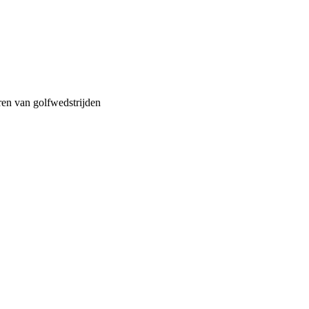
en van golfwedstrijden