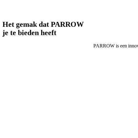
Het gemak dat PARROW
je te bieden heeft
PARROW is een innovat