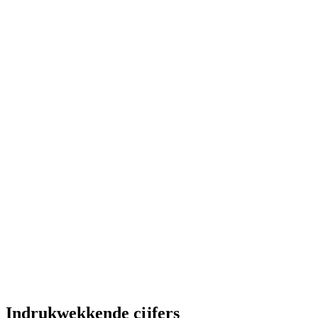
Indrukwekkende cijfers