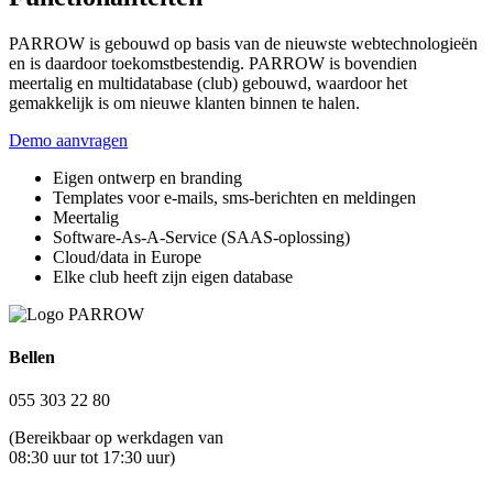
PARROW is gebouwd op basis van de nieuwste webtechnologieën
en is daardoor toekomstbestendig. PARROW is bovendien
meertalig en multidatabase (club) gebouwd, waardoor het
gemakkelijk is om nieuwe klanten binnen te halen.
Demo aanvragen
Eigen ontwerp en branding
Templates voor e-mails, sms-berichten en meldingen
Meertalig
Software-As-A-Service (SAAS-oplossing)
Cloud/data in Europe
Elke club heeft zijn eigen database
Bellen
055 303 22 80
(Bereikbaar op werkdagen van
08:30 uur tot 17:30 uur)